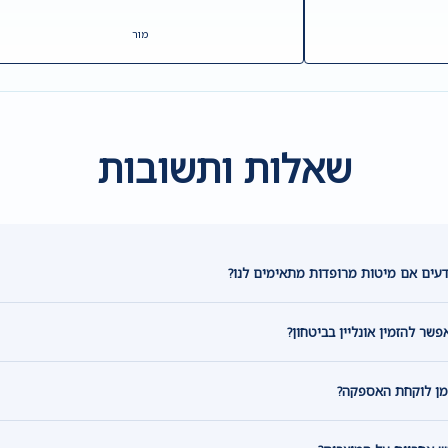
מור
שאלות ותשובות
דעים אם מיטות מרופדות מתאימים לנו?
שר להזמין אונליין בביטחון?
מן לוקחת האספקה?