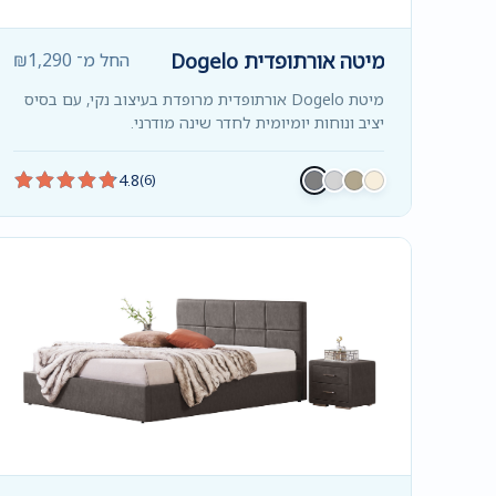
מיטה אורתופדית Dogelo
החל מ־
1,290
₪
מיטת Dogelo אורתופדית מרופדת בעיצוב נקי, עם בסיס
יציב ונוחות יומיומית לחדר שינה מודרני.
4.8
(6)