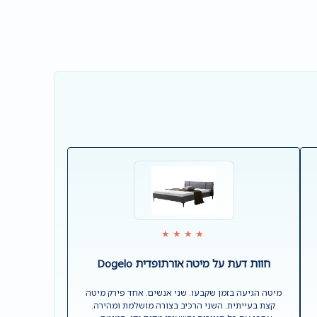
★★★★
חוות דעת ע
חוות דעת על מיטה אורתופדית Dogelo
מיטה הגיעה בזמן שקבעו. שני אנשים. אחד פירק מיטה
ממליץ בחום מ
קצת בעייתית. השני הרכיב בצורה מושלמת ומהירה.
מקצועיים ב