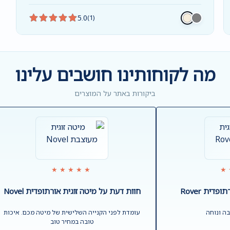
5.0
(1)
מה לקוחותינו חושבים עלינו
ביקורות באתר על המוצרים
★★★★★
★
דית Rover
חוות דעת על מיטה זוגית אורתופדית Novel
ה ונוחה
עומדת לפני הקנייה השלישית של מיטה מכם. איכות
טובה במחיר טוב