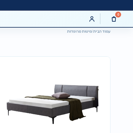
0
עמוד הבית
/
מיטות מרופדות