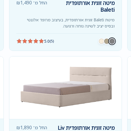
מיטה זוגית אורתופדית
החל מ־
1,490
₪
Baleti
מיטת Baleti זוגית אורתופדית, בעיצוב מרופד אלגנטי
ובסיס יציב לשינה נוחה ורגועה.
5.0
(5)
מיטה זוגית אורתופדית Liv
החל מ־
1,890
₪