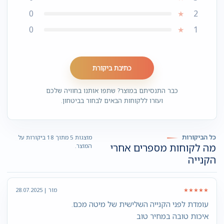
0
2
★
0
1
★
כתיבת ביקורת
כבר התנסיתם במוצר? שתפו אותנו בחוויה שלכם
ועזרו ללקוחות הבאים לבחור בביטחון.
כל הביקורות
מוצגות 5 מתוך 18 ביקורות על
מה לקוחות מספרים אחרי
המוצר.
הקנייה
★★★★★
מור | 28.07.2025
עומדת לפני הקנייה השלישית של מיטה מכם.
איכות טובה במחיר טוב