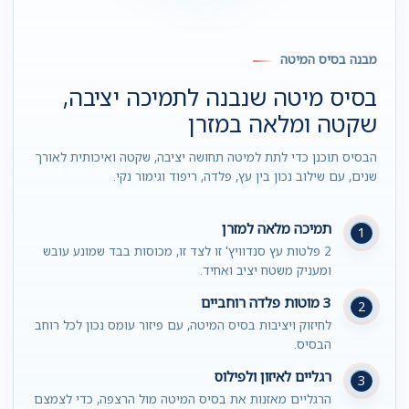
מבנה בסיס המיטה
בסיס מיטה שנבנה לתמיכה יציבה,
שקטה ומלאה במזרן
הבסיס תוכנן כדי לתת למיטה תחושה יציבה, שקטה ואיכותית לאורך
שנים, עם שילוב נכון בין עץ, פלדה, ריפוד וגימור נקי.
תמיכה מלאה למזרן
1
2 פלטות עץ סנדוויץ' זו לצד זו, מכוסות בבד שמונע עובש
ומעניק משטח יציב ואחיד.
3 מוטות פלדה רוחביים
2
לחיזוק ויציבות בסיס המיטה, עם פיזור עומס נכון לכל רוחב
הבסיס.
רגליים לאיזון ולפילוס
3
הרגליים מאזנות את בסיס המיטה מול הרצפה, כדי לצמצם