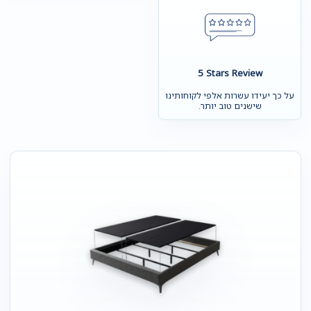
5 Stars Review
על כך יעידו עשרות אלפי לקוחותינו
שישנים טוב יותר.