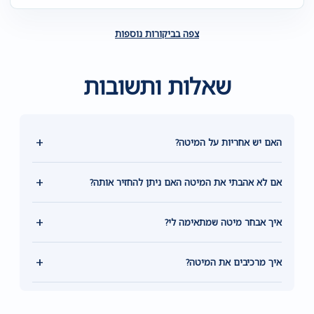
צפה בביקורות נוספות
שאלות ותשובות
+
האם יש אחריות על המיטה?
+
אם לא אהבתי את המיטה האם ניתן להחזיר אותה?
+
איך אבחר מיטה שמתאימה לי?
+
איך מרכיבים את המיטה?