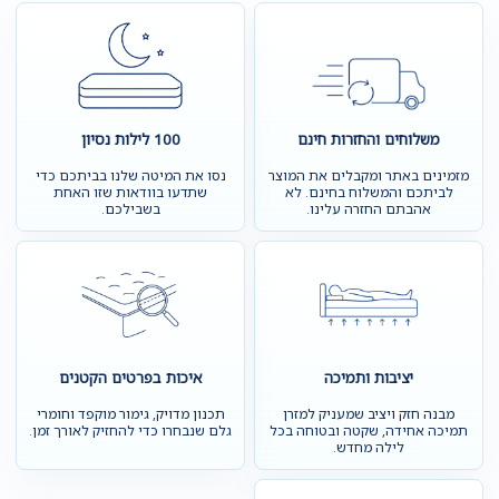
משלוחים והחזרות חינם
100 לילות נסיון
מזמינים באתר ומקבלים את המוצר
נסו את המיטה שלנו בביתכם כדי
לביתכם והמשלוח בחינם. לא
שתדעו בוודאות שזו האחת
אהבתם החזרה עלינו.
בשבילכם.
יציבות ותמיכה
איכות בפרטים הקטנים
מבנה חזק ויציב שמעניק למזרן
תכנון מדויק, גימור מוקפד וחומרי
תמיכה אחידה, שקטה ובטוחה בכל
גלם שנבחרו כדי להחזיק לאורך זמן.
לילה מחדש.