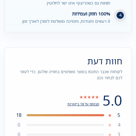
תזוזות גם כשהריצוף אינו ישר לחלוטין.
100% חוזק ועמידות
4
0 רעשים ותנודות, ותמיכה מושלמת למזרן לאורך זמן.
חוות דעת
לקוחות שכבר התנסו במוצר משתפים בחוויה שלהם, כדי לעזור
לכם לבחור נכון.
5.0
★★★★★
מבוסס על 18 ביקורות
18
5
★
0
4
★
0
3
★