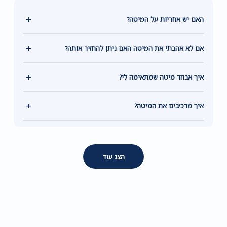
+
האם יש אחריות על המיטה?
+
אם לא אהבתי את המיטה האם ניתן להחזיר אותה?
+
איך אבחר מיטה שמתאימה לי?
+
איך מרכיבים את המיטה?
הצג עוד