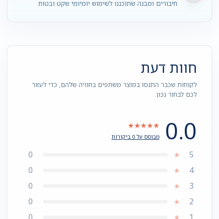
חיבורים ומבנה שתוכננו לשימוש יומיומי שקט ובטוח.
חוות דעת
לקוחות שכבר התנסו במוצר משתפים בחוויה שלהם, כדי לעזור
לכם לבחור נכון.
0.0
★★★★★
מבוסס על 0 ביקורות
0
5
★
0
4
★
0
3
★
0
2
★
0
1
★