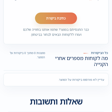
כתיבת ביקורת
כבר התנסיתם במוצר? שתפו אותנו בחוויה שלכם
ועזרו ללקוחות הבאים לבחור בביטחון.
כל הביקורות
מוצגות 0 מתוך 0 ביקורות על
מה לקוחות מספרים אחרי
המוצר.
הקנייה
עדיין לא פורסמו ביקורות על המוצר.
שאלות ותשובות