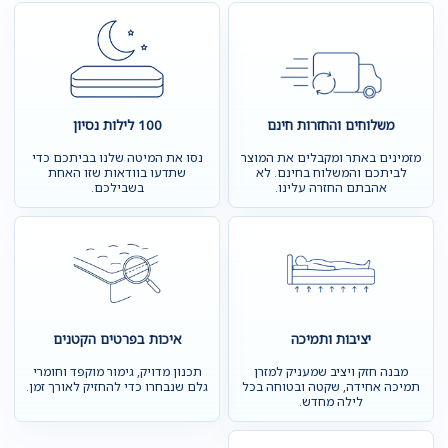
משלוחים והחזרות חינם
100 לילות נסיון
מזמינים באתר ומקבלים את המוצר
נסו את המיטה שלנו בביתכם כדי
לביתכם והמשלוח בחינם. לא
שתדעו בוודאות שזו האחת
אהבתם החזרה עלינו.
בשבילכם.
יציבות ותמיכה
איכות בפרטים הקטנים
מבנה חזק ויציב שמעניק למזרן
תכנון מדויק, גימור מוקפד וחומרי
תמיכה אחידה, שקטה ובטוחה בכל
גלם שנבחרו כדי להחזיק לאורך זמן.
לילה מחדש.