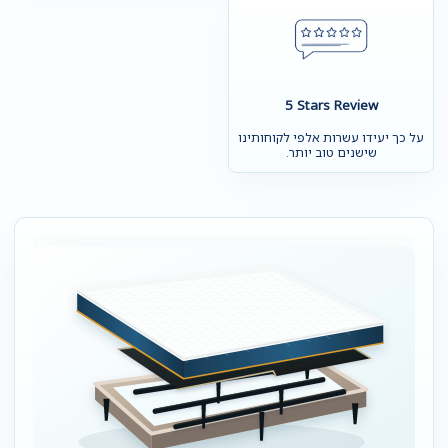
5 Stars Review
על כך יעידו עשרות אלפי לקוחותינו
שישנים טוב יותר.