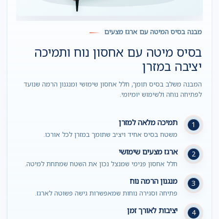
מבנה בסיס המיטה עם ארגז מצעים
בסיס מיטה עם אחסון נוח ותמיכה
יציבה במזרן
המבנה משלב בסיס תומך, חלל אחסון שימושי ומנגנון הרמה שנועד
לפתיחה נוחה ולשימוש יומיומי.
תמיכה מלאה למזרן
1
משטח בסיס אחיד ויציב שתומך במזרן לכל אורכו.
ארגז מצעים שימושי
2
חלל אחסון פנימי שמנצל נכון את השטח שמתחת למיטה.
מנגנון הרמה נוח
3
פתיחה וסגירה נוחות שמאפשרות גישה פשוטה לארגז.
יציבות לאורך זמן
4