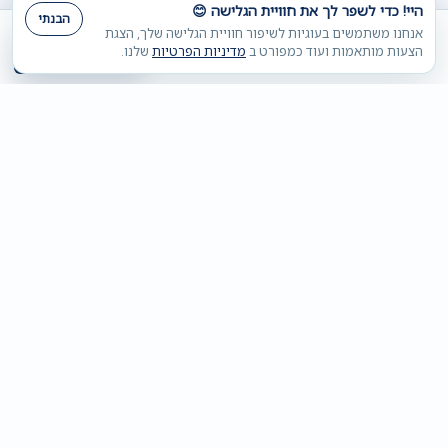
היי! כדי לשפר לך את חוויית הגלישה 😊
הבנתי
אנחנו משתמשים בעוגיות לשיפור חוויית הגלישה שלך, הצגת
הוספה לסל
הצעות מותאמות ועוד כמפורט ב
מדיניות הפרטיות
שלנו.
₪
3,090
+
החברה
+
תחומי התמחות