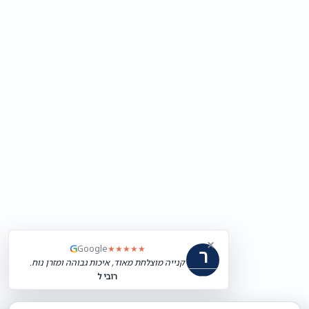
×
G
Google
★★★★★
ר
קנייה מוצלחת מאוד, איכות גבוהה ומזרן נוח.
רובי ל